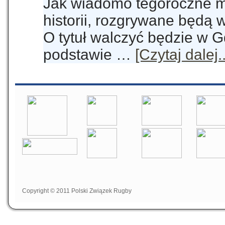
Jak wiadomo tegoroczne mi
historii, rozgrywane będą 
O tytuł walczyć będzie w 
podstawie …
[Czytaj dalej..
Copyright © 2011 Polski Związek Rugby